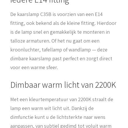
De kaarslamp C35B is voorzien van een E14
fitting, ook bekend als de kleine fitting. Hierdoor
is de lamp snel en gemakkelijk te monteren in
talloze armaturen. Of het nu gaat om een
kroonluchter, tafellamp of wandlamp — deze
dimbare kaarslamp past perfect en zorgt direct
voor een warme sfeer.
Dimbaar warm licht van 2200K
Met een kleurtemperatuur van 2200K straalt de
lamp een warm wit licht uit. Dankzij de
dimfunctie kunt u de lichtsterkte naar wens
aanpassen, van subtiel gedimd tot voluit warm