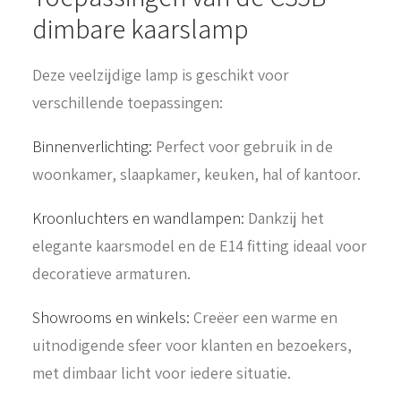
dimbare kaarslamp
Deze veelzijdige lamp is geschikt voor
verschillende toepassingen:
Binnenverlichting:
Perfect voor gebruik in de
woonkamer, slaapkamer, keuken, hal of kantoor.
Kroonluchters en wandlampen:
Dankzij het
elegante kaarsmodel en de E14 fitting ideaal voor
decoratieve armaturen.
Showrooms en winkels:
Creëer een warme en
uitnodigende sfeer voor klanten en bezoekers,
met dimbaar licht voor iedere situatie.