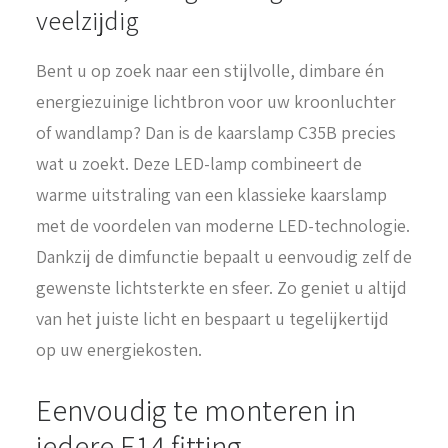
veelzijdig
Bent u op zoek naar een stijlvolle, dimbare én
energiezuinige lichtbron voor uw kroonluchter
of wandlamp? Dan is de kaarslamp C35B precies
wat u zoekt. Deze LED-lamp combineert de
warme uitstraling van een klassieke kaarslamp
met de voordelen van moderne LED-technologie.
Dankzij de dimfunctie bepaalt u eenvoudig zelf de
gewenste lichtsterkte en sfeer. Zo geniet u altijd
van het juiste licht en bespaart u tegelijkertijd
op uw energiekosten.
Eenvoudig te monteren in
iedere E14 fitting