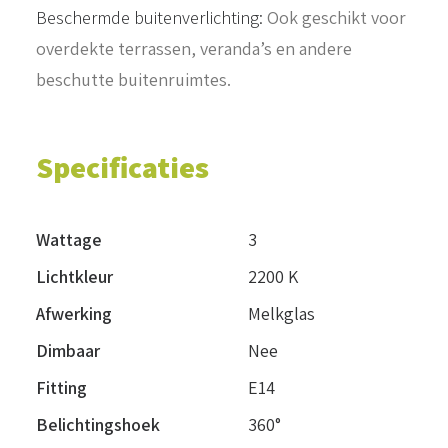
Beschermde buitenverlichting:
Ook geschikt voor
overdekte terrassen, veranda’s en andere
beschutte buitenruimtes.
Specificaties
Wattage
3
Lichtkleur
2200 K
Afwerking
Melkglas
Dimbaar
Nee
Fitting
E14
Belichtingshoek
360°