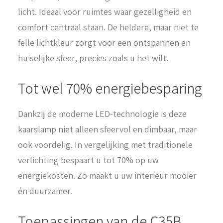
licht. Ideaal voor ruimtes waar gezelligheid en
comfort centraal staan. De heldere, maar niet te
felle lichtkleur zorgt voor een ontspannen en
huiselijke sfeer, precies zoals u het wilt.
Tot wel 70% energiebesparing
Dankzij de moderne LED-technologie is deze
kaarslamp niet alleen sfeervol en dimbaar, maar
ook voordelig. In vergelijking met traditionele
verlichting bespaart u tot 70% op uw
energiekosten. Zo maakt u uw interieur mooier
én duurzamer.
Toepassingen van de C35B