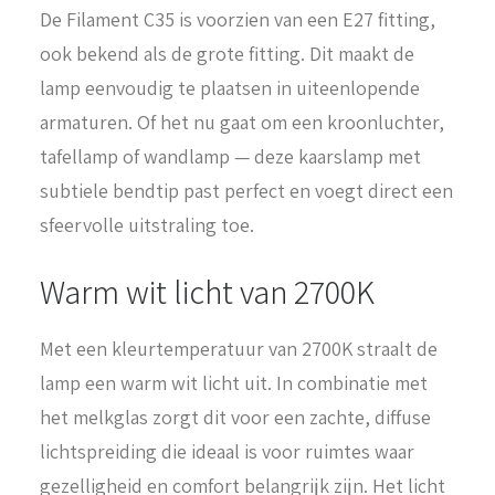
De Filament C35 is voorzien van een E27 fitting,
ook bekend als de grote fitting. Dit maakt de
lamp eenvoudig te plaatsen in uiteenlopende
armaturen. Of het nu gaat om een kroonluchter,
tafellamp of wandlamp — deze kaarslamp met
subtiele bendtip past perfect en voegt direct een
sfeervolle uitstraling toe.
Warm wit licht van 2700K
Met een kleurtemperatuur van 2700K straalt de
lamp een warm wit licht uit. In combinatie met
het melkglas zorgt dit voor een zachte, diffuse
lichtspreiding die ideaal is voor ruimtes waar
gezelligheid en comfort belangrijk zijn. Het licht