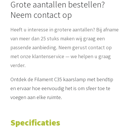
Grote aantallen bestellen?
Neem contact op
Heeft u interesse in grotere aantallen? Bij afname
van meer dan 25 stuks maken wij graag een
passende aanbieding. Neem gerust contact op
met onze klantenservice — we helpen u graag
verder.
Ontdek de Filament C35 kaarslamp met bendtip
en ervaar hoe eenvoudig het is om sfeer toe te
voegen aan elke ruimte.
Specificaties