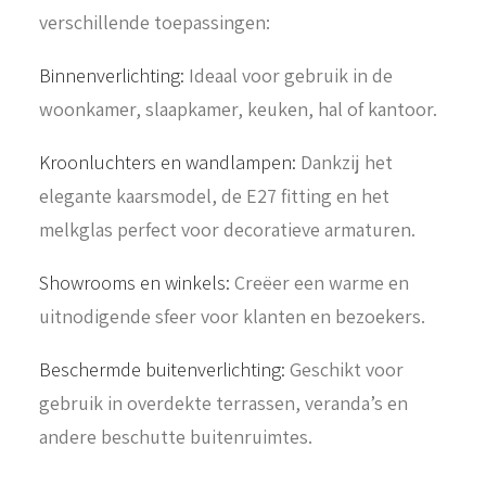
verschillende toepassingen:
Binnenverlichting:
Ideaal voor gebruik in de
woonkamer, slaapkamer, keuken, hal of kantoor.
Kroonluchters en wandlampen:
Dankzij het
elegante kaarsmodel, de E27 fitting en het
melkglas perfect voor decoratieve armaturen.
Showrooms en winkels:
Creëer een warme en
uitnodigende sfeer voor klanten en bezoekers.
Beschermde buitenverlichting:
Geschikt voor
gebruik in overdekte terrassen, veranda’s en
andere beschutte buitenruimtes.