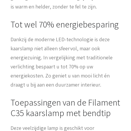
is warm en helder, zonder te fel te zijn.
Tot wel 70% energiebesparing
Dankzij de moderne LED-technologie is deze
kaarslamp niet alleen sfeervol, maar ook
energiezuinig. In vergelijking met traditionele
verlichting bespaart u tot 70% op uw
energiekosten. Zo geniet u van mooi licht én
draagt u bij aan een duurzamer interieur.
Toepassingen van de Filament
C35 kaarslamp met bendtip
Deze veelzijdige lamp is geschikt voor