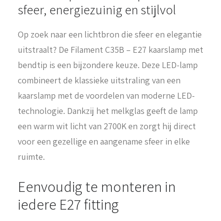
sfeer, energiezuinig en stijlvol
Op zoek naar een lichtbron die sfeer en elegantie
uitstraalt? De Filament C35B – E27 kaarslamp met
bendtip is een bijzondere keuze. Deze LED-lamp
combineert de klassieke uitstraling van een
kaarslamp met de voordelen van moderne LED-
technologie. Dankzij het melkglas geeft de lamp
een warm wit licht van 2700K en zorgt hij direct
voor een gezellige en aangename sfeer in elke
ruimte.
Eenvoudig te monteren in
iedere E27 fitting