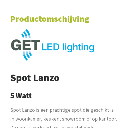
Productomschijving
Spot Lanzo
5 Watt
Spot Lanzo is een prachtige spot die geschikt is
in woonkamer, keuken, showroom of op kantoor.
De spot is verkrijgbaar in verschillende