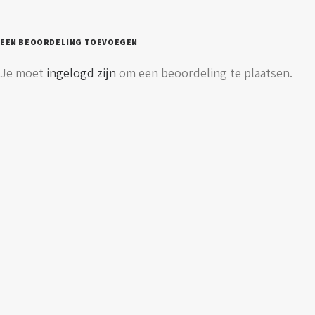
EEN BEOORDELING TOEVOEGEN
Je moet
ingelogd zijn
om een beoordeling te plaatsen.