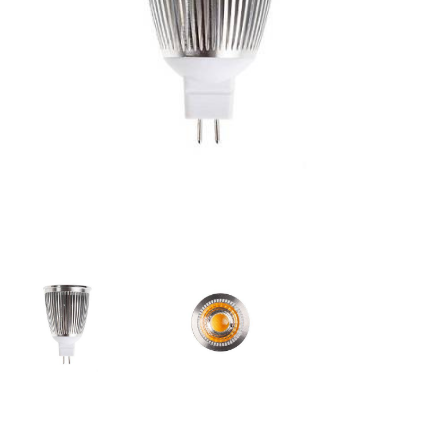
WINKELWAGEN