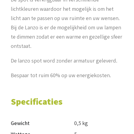
lichtkleuren waardoor het mogelijk is om het
licht aan te passen op uw ruimte en uw wensen.
Bij de Lanzo is er de mogelijkheid om uw lampen
te dimmen zodat er een warme en gezellige sfeer
ontstaat.
De lanzo spot word zonder armatuur geleverd.
Bespaar tot ruim 60% op uw energiekosten.
Specificaties
Gewicht
0,5 kg