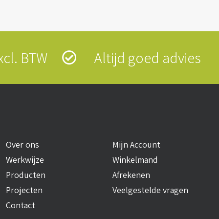
 excl. BTW
Altijd goed advies
Over ons
Mijn Account
Werkwijze
Winkelmand
Producten
Afrekenen
Projecten
Veelgestelde vragen
Contact