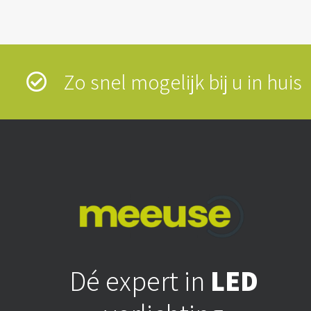
Zo snel mogelijk bij u in hui
Dé expert in
LED