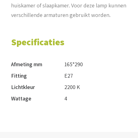
huiskamer of slaapkamer. Voor deze lamp kunnen
verschillende armaturen gebruikt worden.
Specificaties
Afmeting mm
165*290
Fitting
E27
Lichtkleur
2200 K
Wattage
4