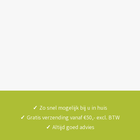
✓
Zo snel mogelijk bij u in huis
✓
Gratis verzending vanaf €50,- excl. BTW
✓
Altijd goed advies