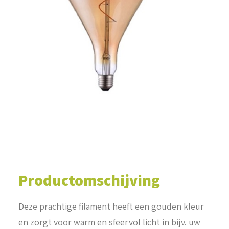
WINKELWAGEN
Productomschijving
Deze prachtige filament heeft een gouden kleur
en zorgt voor warm en sfeervol licht in bijv. uw