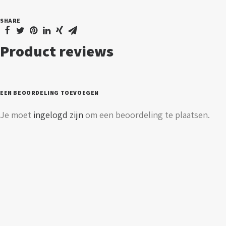
SHARE
Product reviews
EEN BEOORDELING TOEVOEGEN
Je moet
ingelogd zijn
om een beoordeling te plaatsen.