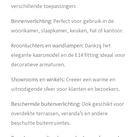
verschillende toepassingen:
Binnenverlichting:
Perfect voor gebruik in de
woonkamer, slaapkamer, keuken, hal of kantoor.
Kroonluchters en wandlampen:
Dankzij het
elegante kaarsmodel en de E14 fitting ideaal voor
decoratieve armaturen.
Showrooms en winkels:
Creëer een warme en
uitnodigende sfeer voor klanten en bezoekers.
Beschermde buitenverlichting:
Ook geschikt voor
overdekte terrassen, veranda’s en andere
beschutte buitenruimtes.