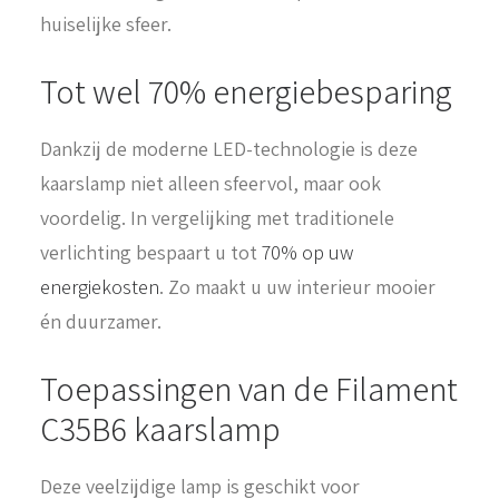
huiselijke sfeer.
Tot wel 70% energiebesparing
Dankzij de moderne LED-technologie is deze
kaarslamp niet alleen sfeervol, maar ook
voordelig. In vergelijking met traditionele
verlichting bespaart u tot
70% op uw
energiekosten
. Zo maakt u uw interieur mooier
én duurzamer.
Toepassingen van de Filament
C35B6 kaarslamp
Deze veelzijdige lamp is geschikt voor