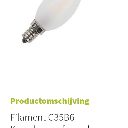
WINKELWAGEN
Productomschijving
Filament C35B6