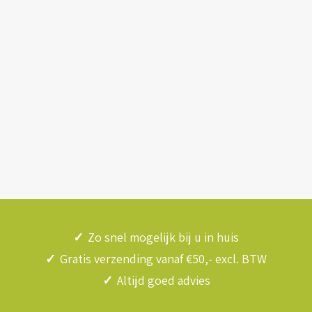
✓
Zo snel mogelijk bij u in huis
✓
Gratis verzending vanaf €50,- excl. BTW
✓
Altijd goed advies