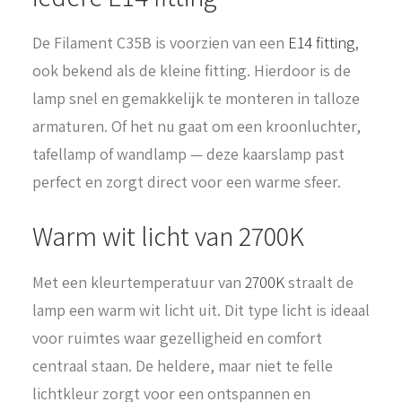
De Filament C35B is voorzien van een
E14 fitting
,
ook bekend als de kleine fitting. Hierdoor is de
lamp snel en gemakkelijk te monteren in talloze
armaturen. Of het nu gaat om een kroonluchter,
tafellamp of wandlamp — deze kaarslamp past
perfect en zorgt direct voor een warme sfeer.
Warm wit licht van 2700K
Met een kleurtemperatuur van
2700K
straalt de
lamp een warm wit licht uit. Dit type licht is ideaal
voor ruimtes waar gezelligheid en comfort
centraal staan. De heldere, maar niet te felle
lichtkleur zorgt voor een ontspannen en