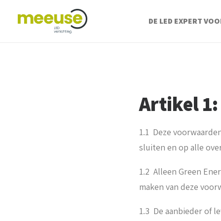
DE LED EXPERT VOO
Artikel 1
1.1 Deze voorwaarden 
sluiten en op alle ov
1.2 Alleen Green Ene
maken van deze voor
1.3 De aanbieder of 