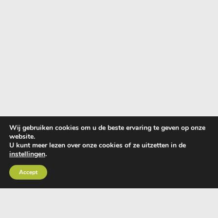
Wij gebruiken cookies om u de beste ervaring te geven op onze
website.
U kunt meer lezen over onze cookies of ze uitzetten in de
instellingen
.
Accept