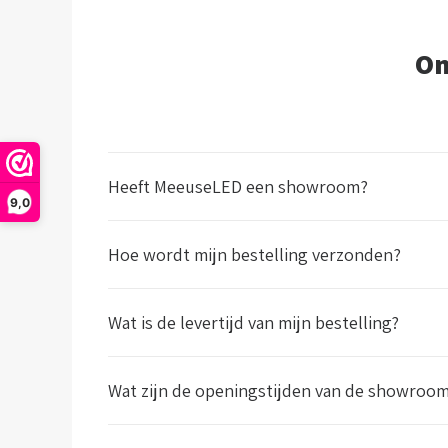
O
Heeft MeeuseLED een showroom?
9,0
Hoe wordt mijn bestelling verzonden?
Wat is de levertijd van mijn bestelling?
Wat zijn de openingstijden van de showroo