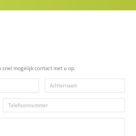
 snel mogelijk contact met u op.