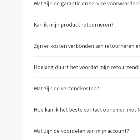
Wat zijn de garantie en service voorwaarden
Kan ik mijn product retourneren?
Zijn er kosten verbonden aan retourneren en
Hoelang duurt het voordat mijn retourzendi
Wat zijn de verzendkosten?
Hoe kan ik het beste contact opnemen met
Wat zijn de voordelen van mijn account?