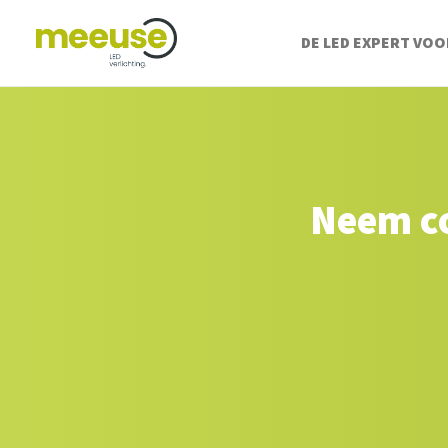
DE LED EXPERT VOO
Neem co