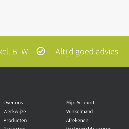
 excl. BTW
Altijd goed advies
Over ons
Mijn Account
Werkwijze
Winkelmand
Producten
Afrekenen