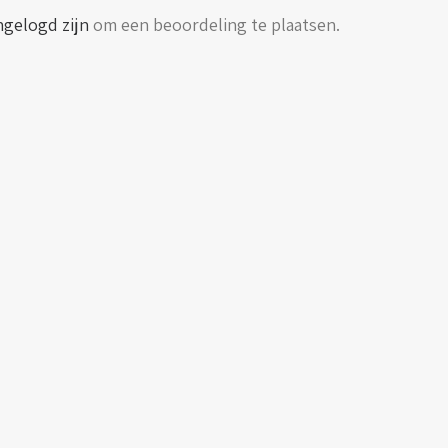
ngelogd zijn
om een beoordeling te plaatsen.