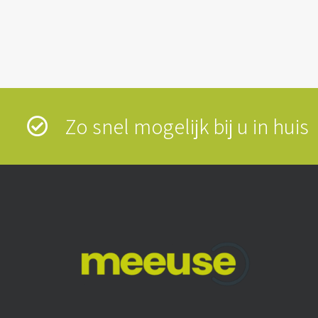
Zo snel mogelijk bij u in hui