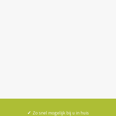
✓
Zo snel mogelijk bij u in huis