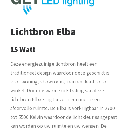
Lichtbron Elba
15 Watt
Deze energiezuinige lichtbron heeft een
traditioneel design waardoor deze geschikt is
voor woning, showroom, keuken, kantoor of
winkel. Door de warme uitstraling van deze
lichtbron Elba zorgt u voor een mooie en
sfeervolle ruimte. De Elba is verkrijgbaar in 2700
tot 5500 Kelvin waardoor de lichtkleur aangepast
kan worden op uw ruimte en uw wensen. De