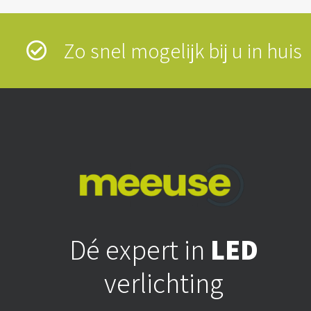
Zo snel mogelijk bij u in hui
Dé expert in
LED
verlichting