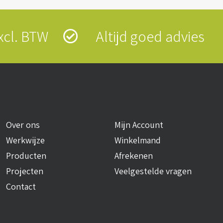
 excl. BTW
Altijd goed advies
Over ons
Mijn Account
Werkwijze
Winkelmand
Producten
Afrekenen
Projecten
Veelgestelde vragen
Contact