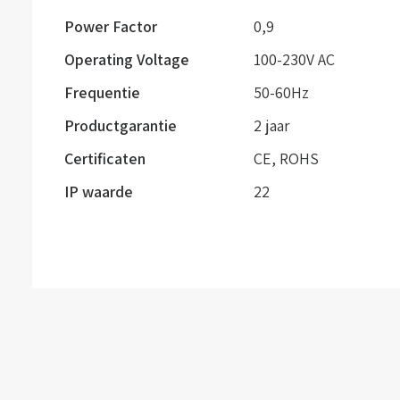
Power Factor
0,9
Operating Voltage
100-230V AC
Frequentie
50-60Hz
Productgarantie
2 jaar
Certificaten
CE, ROHS
IP waarde
22