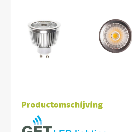
Productomschijving