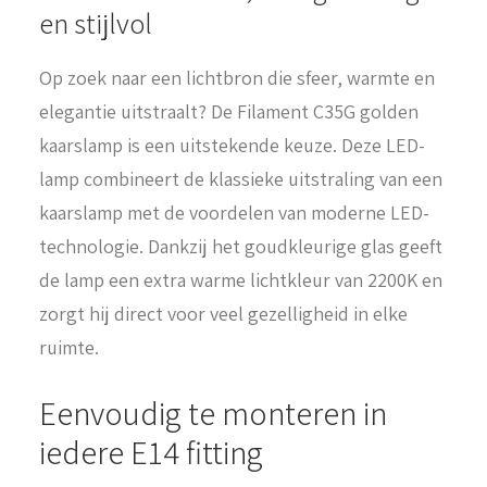
en stijlvol
Op zoek naar een lichtbron die sfeer, warmte en
elegantie uitstraalt? De Filament C35G golden
kaarslamp is een uitstekende keuze. Deze LED-
lamp combineert de klassieke uitstraling van een
kaarslamp met de voordelen van moderne LED-
technologie. Dankzij het goudkleurige glas geeft
de lamp een extra warme lichtkleur van 2200K en
zorgt hij direct voor veel gezelligheid in elke
ruimte.
Eenvoudig te monteren in
iedere E14 fitting