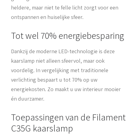
heldere, maar niet te felle licht zorgt voor een
ontspannen en huiselijke sfeer.
Tot wel 70% energiebesparing
Dankzij de moderne LED-technologie is deze
kaarslamp niet alleen sfeervol, maar ook
voordelig. In vergelijking met traditionele
verlichting bespaart u tot 70% op uw
energiekosten. Zo maakt u uw interieur mooier
én duurzamer.
Toepassingen van de Filament
C35G kaarslamp