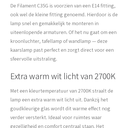
De Filament C35G is voorzien van een E14 fitting,
ook wel de kleine fitting genoemd. Hierdoor is de
lamp snel en gemakkelijk te monteren in
uiteenlopende armaturen. Of het nu gaat om een
kroonluchter, tafellamp of wandlamp — deze
kaarslamp past perfect en zorgt direct voor een
sfeervolle uitstraling.
Extra warm wit licht van 2700K
Met een kleurtemperatuur van 2700K straalt de
lamp een extra warm wit licht uit. Dankzij het
goudkleurige glas wordt dit warme effect nog
verder versterkt. Ideaal voor ruimtes waar
gezelligheid en comfort centraal staan. Het