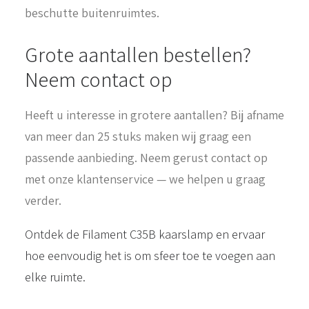
beschutte buitenruimtes.
Grote aantallen bestellen?
Neem contact op
Heeft u interesse in grotere aantallen? Bij afname
van meer dan 25 stuks maken wij graag een
passende aanbieding. Neem gerust contact op
met onze klantenservice — we helpen u graag
verder.
Ontdek de Filament C35B kaarslamp en ervaar
hoe eenvoudig het is om sfeer toe te voegen aan
elke ruimte.