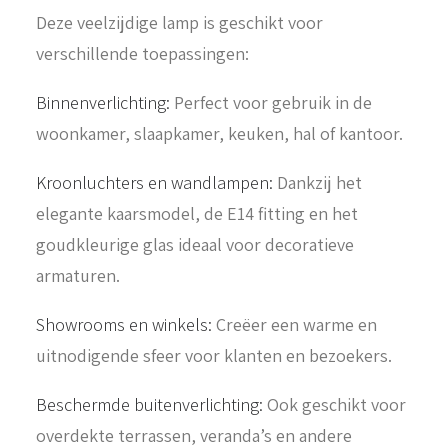
Deze veelzijdige lamp is geschikt voor
verschillende toepassingen:
Binnenverlichting:
Perfect voor gebruik in de
woonkamer, slaapkamer, keuken, hal of kantoor.
Kroonluchters en wandlampen:
Dankzij het
elegante kaarsmodel, de E14 fitting en het
goudkleurige glas ideaal voor decoratieve
armaturen.
Showrooms en winkels:
Creëer een warme en
uitnodigende sfeer voor klanten en bezoekers.
Beschermde buitenverlichting:
Ook geschikt voor
overdekte terrassen, veranda’s en andere