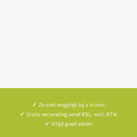
✓
Zo snel mogelijk bij u in huis
✓
Gratis verzending vanaf €50,- excl. BTW
✓
Altijd goed advies