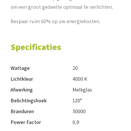
om een groot gedeelte optimaal te verlichten.
Bespaar ruim 60% op uw energiekosten.
Specificaties
Wattage
20
Lichtkleur
4000 K
Afwerking
Melkglas
Belichtingshoek
120°
Branduren
50000
Power Factor
0,9