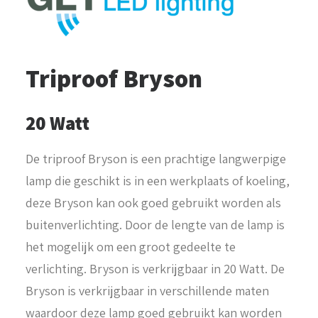
Triproof Bryson
20 Watt
De triproof Bryson is een prachtige langwerpige
lamp die geschikt is in een werkplaats of koeling,
deze Bryson kan ook goed gebruikt worden als
buitenverlichting. Door de lengte van de lamp is
het mogelijk om een groot gedeelte te
verlichting. Bryson is verkrijgbaar in 20 Watt. De
Bryson is verkrijgbaar in verschillende maten
waardoor deze lamp goed gebruikt kan worden