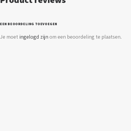
EEN BEOORDELING TOEVOEGEN
Je moet
ingelogd zijn
om een beoordeling te plaatsen.