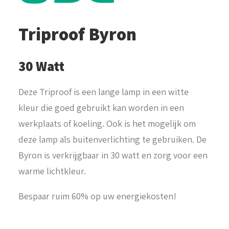
Triproof Byron
30 Watt
Deze Triproof is een lange lamp in een witte
kleur die goed gebruikt kan worden in een
werkplaats of koeling. Ook is het mogelijk om
deze lamp als buitenverlichting te gebruiken. De
Byron is verkrijgbaar in 30 watt en zorg voor een
warme lichtkleur.
Bespaar ruim 60% op uw energiekosten!