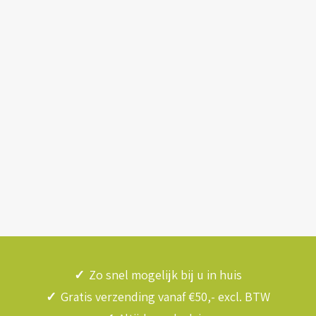
✓
Zo snel mogelijk bij u in huis
✓
Gratis verzending vanaf €50,- excl. BTW