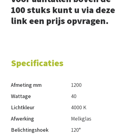
100 stuks kunt u via deze
link een prijs opvragen.
Specificaties
Afmeting mm
1200
Wattage
40
Lichtkleur
4000 K
Afwerking
Melkglas
Belichtingshoek
120°