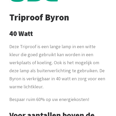
Triproof Byron
40 Watt
Deze Triproof is een lange lamp in een witte
kleur die goed gebruikt kan worden in een
werkplaats of koeling. Ook is het mogelijk om
deze lamp als buitenverlichting te gebruiken. De
Byron is verkrijgbaar in 40 watt en zorg voor een
warme lichtkleur.
Bespaar ruim 60% op uw energiekosten!
Voor aantallen boven de