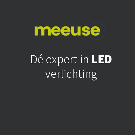
Dé expert in
LED
verlichting