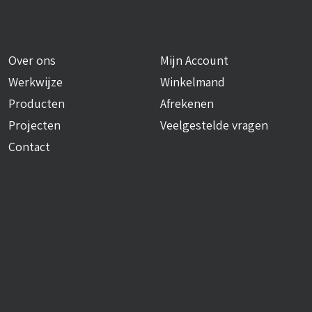
Over ons
Mijn Account
Werkwijze
Winkelmand
Producten
Afrekenen
Projecten
Veelgestelde vragen
Contact