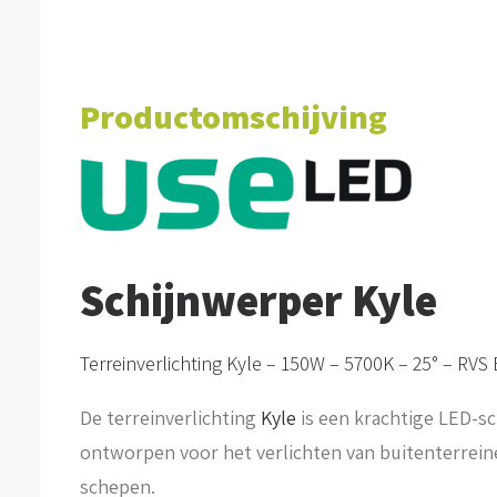
Productomschijving
Schijnwerper Kyle
Terreinverlichting Kyle – 150W – 5700K – 25° – RVS
De terreinverlichting
Kyle
is een krachtige LED-sc
ontworpen voor het verlichten van buitenterrein
schepen.