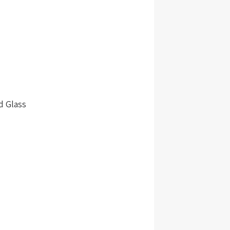
d Glass