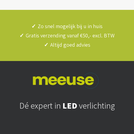
✓
Zo snel mogelijk bij u in huis
✓
Gratis verzending vanaf €50,- excl. BTW
✓
Altijd goed advies
Dé expert in
LED
verlichting