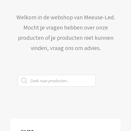
WINKELWAGEN
Welkom in de webshop van Meeuse-Led.
Mocht je vragen hebben over onze
producten of je producten niet kunnen
vinden, vraag ons om advies.
Producten
zoeken