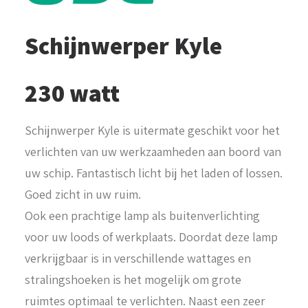
Schijnwerper Kyle
230 watt
Schijnwerper Kyle is uitermate geschikt voor het
verlichten van uw werkzaamheden aan boord van
uw schip. Fantastisch licht bij het laden of lossen.
Goed zicht in uw ruim.
Ook een prachtige lamp als buitenverlichting
voor uw loods of werkplaats. Doordat deze lamp
verkrijgbaar is in verschillende wattages en
stralingshoeken is het mogelijk om grote
ruimtes optimaal te verlichten. Naast een zeer