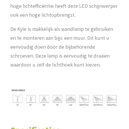
hoge lichtefficiëntie heeft deze LED schijnwerper
ook een hoge lichtopbrengst.
De Kyle is makkelijk als wandlamp te gebruiken
en te monteren aan bijv. een muur. Dit kunt u
eenvoudig doen door de bijbehorende
schroeven. Deze lamp is eenvoudig te draaien
waardoor u zelf de lichthoek kunt kiezen.