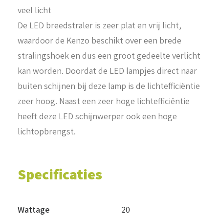
veel licht
De LED breedstraler is zeer plat en vrij licht,
waardoor de Kenzo beschikt over een brede
stralingshoek en dus een groot gedeelte verlicht
kan worden. Doordat de LED lampjes direct naar
buiten schijnen bij deze lamp is de lichtefficiëntie
zeer hoog. Naast een zeer hoge lichtefficiëntie
heeft deze LED schijnwerper ook een hoge
lichtopbrengst.
Specificaties
Wattage
20