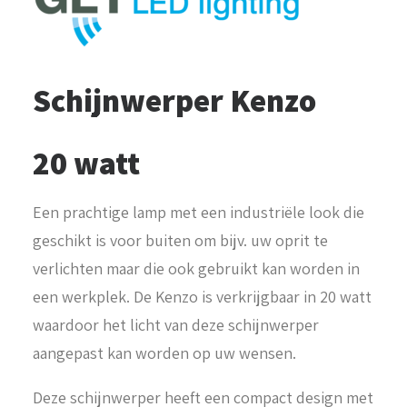
Schijnwerper Kenzo
20 watt
Een prachtige lamp met een industriële look die
geschikt is voor buiten om bijv. uw oprit te
verlichten maar die ook gebruikt kan worden in
een werkplek. De Kenzo is verkrijgbaar in 20 watt
waardoor het licht van deze schijnwerper
aangepast kan worden op uw wensen.
Deze schijnwerper heeft een compact design met