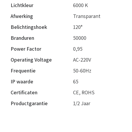
Lichtkleur
6000 K
Afwerking
Transparant
Belichtingshoek
120°
Branduren
50000
Power Factor
0,95
Operating Voltage
AC-220V
Frequentie
50-60Hz
IP waarde
65
Certificaten
CE, ROHS
Productgarantie
1/2 Jaar