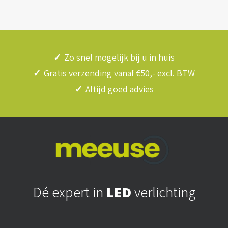
✓
Zo snel mogelijk bij u in huis
✓
Gratis verzending vanaf €50,- excl. BTW
✓
Altijd goed advies
Dé expert in
LED
verlichting