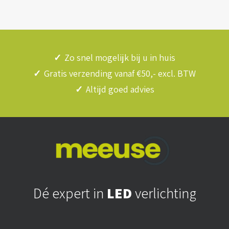
✓
Zo snel mogelijk bij u in huis
✓
Gratis verzending vanaf €50,- excl. BTW
✓
Altijd goed advies
Dé expert in
LED
verlichting