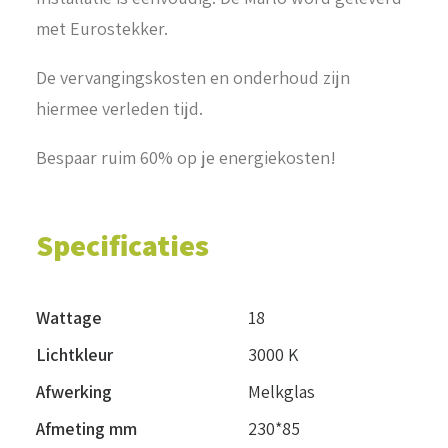
met Eurostekker.
De vervangingskosten en onderhoud zijn
hiermee verleden tijd.
Bespaar ruim 60% op je energiekosten!
Specificaties
Wattage
18
Lichtkleur
3000 K
Afwerking
Melkglas
Afmeting mm
230*85