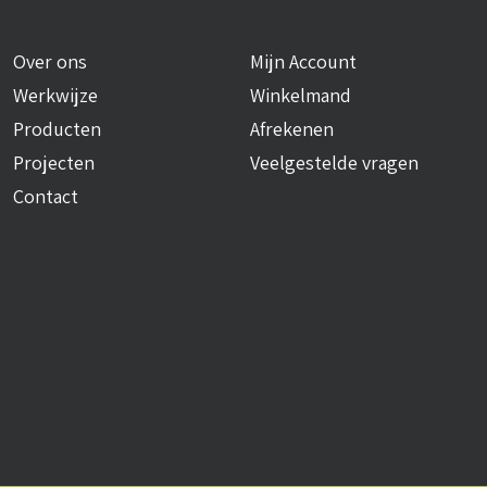
Over ons
Mijn Account
Werkwijze
Winkelmand
Producten
Afrekenen
Projecten
Veelgestelde vragen
Contact