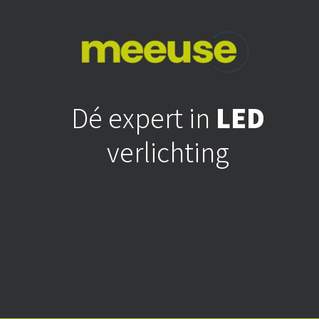
Dé expert in
LED
verlichting