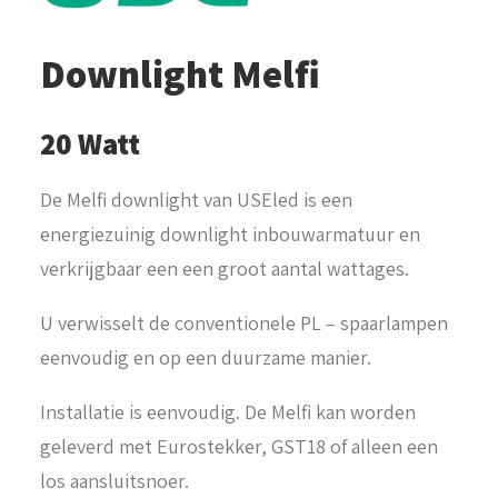
Downlight Melfi
20 Watt
De Melfi downlight van USEled is een
energiezuinig downlight inbouwarmatuur en
verkrijgbaar een een groot aantal wattages.
U verwisselt de conventionele PL – spaarlampen
eenvoudig en op een duurzame manier.
Installatie is eenvoudig. De Melfi kan worden
geleverd met Eurostekker, GST18 of alleen een
los aansluitsnoer.