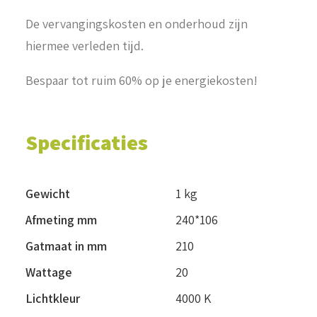
De vervangingskosten en onderhoud zijn
hiermee verleden tijd.
Bespaar tot ruim 60% op je energiekosten!
Specificaties
Gewicht
1 kg
Afmeting mm
240*106
Gatmaat in mm
210
Wattage
20
Lichtkleur
4000 K