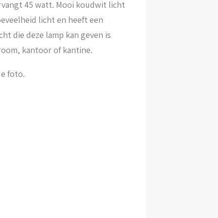
vangt 45 watt. Mooi koudwit licht
eveelheid licht en heeft een
cht die deze lamp kan geven is
room, kantoor of kantine.
e foto.