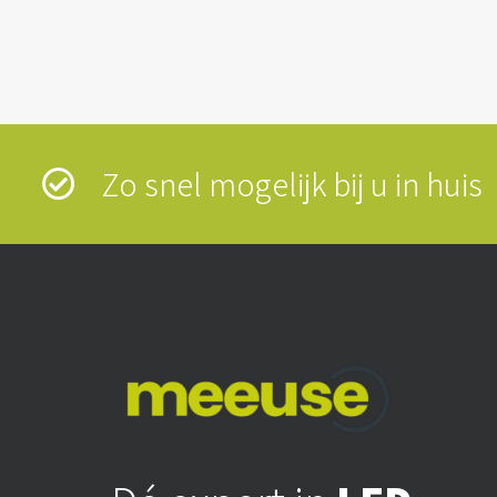
Zo snel mogelijk bij u in hui