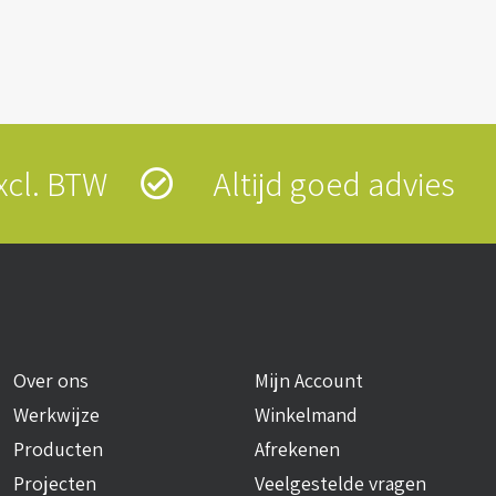
 excl. BTW
Altijd goed advies
Over ons
Mijn Account
Werkwijze
Winkelmand
Producten
Afrekenen
Projecten
Veelgestelde vragen