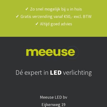
✓
Zo snel mogelijk bij u in huis
✓
Gratis verzending vanaf €50,- excl. BTW
✓
Altijd goed advies
Dé expert in
LED
verlichting
Meeuse LED bv
Eijkenweg 19