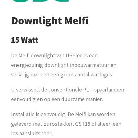
Downlight Melfi
15 Watt
De Melfi downlight van USEled is een
energiezuinig downlight inbouwarmatuur en
verkrijgbaar een een groot aantal wattages.
U verwisselt de conventionele PL – spaarlampen
eenvoudig en op een duurzame manier.
Installatie is eenvoudig. De Melfi kan worden
geleverd met Eurostekker, GST18 of alleen een
los aansluitsnoer.