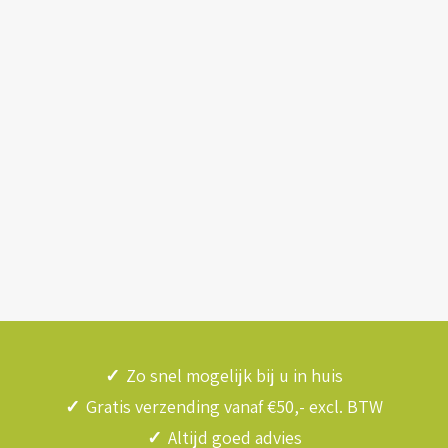
✓
Zo snel mogelijk bij u in huis
✓
Gratis verzending vanaf €50,- excl. BTW
✓
Altijd goed advies