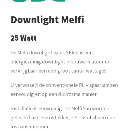
Downlight Melfi
25 Watt
De Melfi downlight van USEled is een
energiezuinig downlight inbouwarmatuur en
verkrijgbaar een een groot aantal wattages.
U verwisselt de conventionele PL – spaarlampen
eenvoudig en op een duurzame manier.
Installatie is eenvoudig. De Melfi kan worden
geleverd met Eurostekker, GST18 of alleen een
los aansluitsnoer.