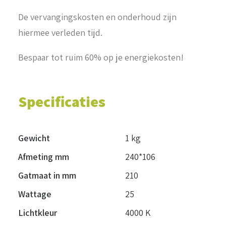
De vervangingskosten en onderhoud zijn
hiermee verleden tijd.
Bespaar tot ruim 60% op je energiekosten!
Specificaties
Gewicht
1 kg
Afmeting mm
240*106
Gatmaat in mm
210
Wattage
25
Lichtkleur
4000 K