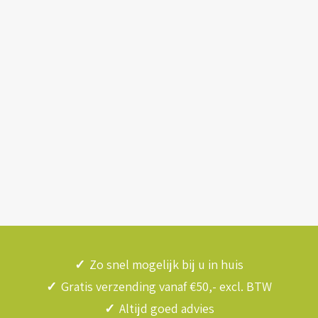
✓
Zo snel mogelijk bij u in huis
✓
Gratis verzending vanaf €50,- excl. BTW
✓
Altijd goed advies