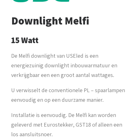
Downlight Melfi
15 Watt
De Melfi downlight van USEled is een
energiezuinig downlight inbouwarmatuur en
verkrijgbaar een een groot aantal wattages.
U verwisselt de conventionele PL – spaarlampen
eenvoudig en op een duurzame manier.
Installatie is eenvoudig. De Melfi kan worden
geleverd met Eurostekker, GST18 of alleen een
los aansluitsnoer.