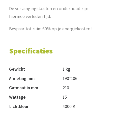
De vervangingskosten en onderhoud zijn
hiermee verleden tijd.
Bespaar tot ruim 60% op je energiekosten!
Specificaties
Gewicht
1 kg
Afmeting mm
190*106
Gatmaat in mm
210
Wattage
15
Lichtkleur
4000 K