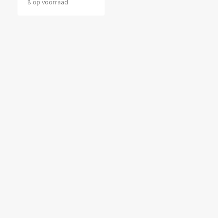
8 op voorraad