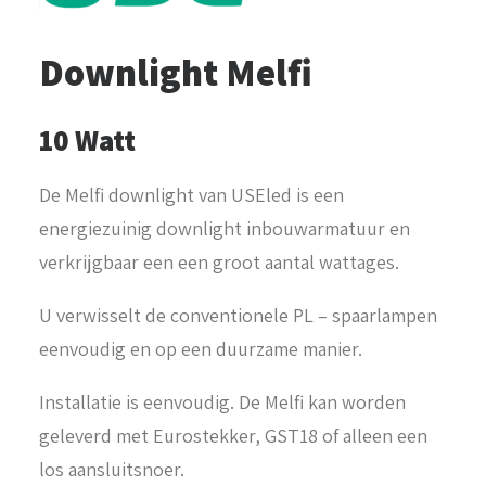
Downlight Melfi
10 Watt
De Melfi downlight van USEled is een
energiezuinig downlight inbouwarmatuur en
verkrijgbaar een een groot aantal wattages.
U verwisselt de conventionele PL – spaarlampen
eenvoudig en op een duurzame manier.
Installatie is eenvoudig. De Melfi kan worden
geleverd met Eurostekker, GST18 of alleen een
los aansluitsnoer.