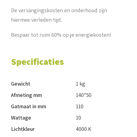
De vervangingskosten en onderhoud zijn
hiermee verleden tijd.
Bespaar tot ruim 60% op je energiekosten!
Specificaties
Gewicht
1 kg
Afmeting mm
140*50
Gatmaat in mm
110
Wattage
10
Lichtkleur
4000 K