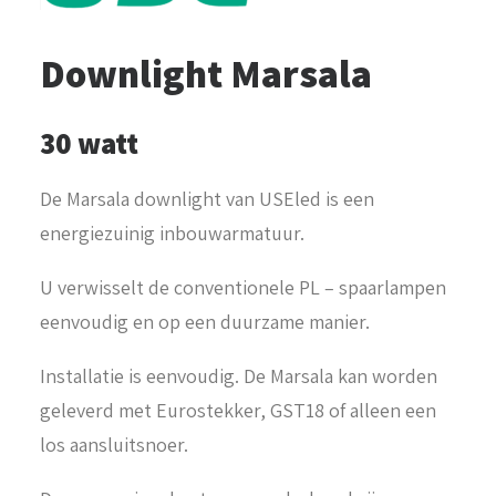
Downlight Marsala
30 watt
De Marsala downlight van USEled is een
energiezuinig inbouwarmatuur.
U verwisselt de conventionele PL – spaarlampen
eenvoudig en op een duurzame manier.
Installatie is eenvoudig. De Marsala kan worden
geleverd met Eurostekker, GST18 of alleen een
los aansluitsnoer.