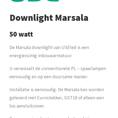
Downlight Marsala
50 watt
De Marsala downlight van USEled is een
energiezuinig inbouwarmatuur.
U verwisselt de conventionele PL – spaarlampen
eenvoudig en op een duurzame manier.
Installatie is eenvoudig. De Marsala kan worden
geleverd met Eurostekker, GST18 of alleen een
los aansluitsnoer.