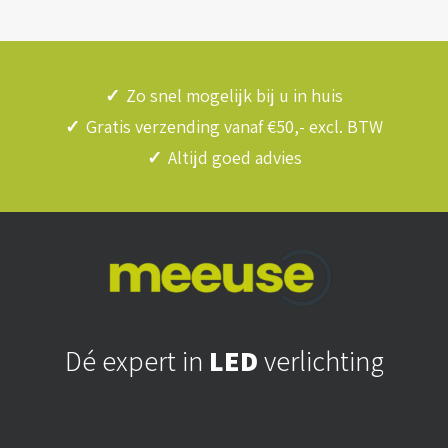
✓
Zo snel mogelijk bij u in huis
✓
Gratis verzending vanaf €50,- excl. BTW
✓
Altijd goed advies
Dé expert in
LED
verlichting