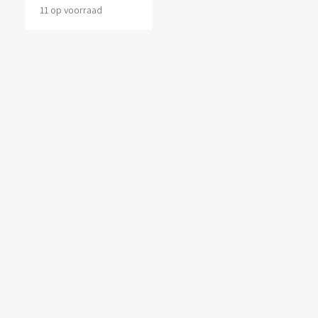
11 op voorraad