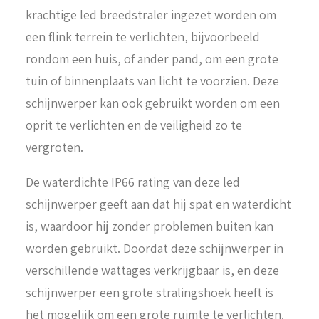
krachtige led breedstraler ingezet worden om
een flink terrein te verlichten, bijvoorbeeld
rondom een huis, of ander pand, om een grote
tuin of binnenplaats van licht te voorzien. Deze
schijnwerper kan ook gebruikt worden om een
oprit te verlichten en de veiligheid zo te
vergroten.
De waterdichte IP66 rating van deze led
schijnwerper geeft aan dat hij spat en waterdicht
is, waardoor hij zonder problemen buiten kan
worden gebruikt. Doordat deze schijnwerper in
verschillende wattages verkrijgbaar is, en deze
schijnwerper een grote stralingshoek heeft is
het mogelijk om een grote ruimte te verlichten.