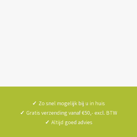
✓
Zo snel mogelijk bij u in huis
✓
Gratis verzending vanaf €50,- excl. BTW
✓
Altijd goed advies