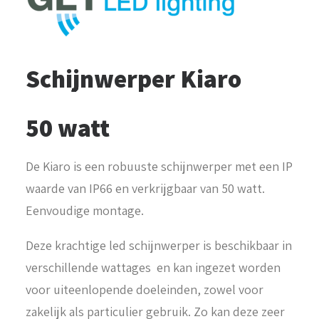
Schijnwerper Kiaro
50 watt
De Kiaro is een robuuste schijnwerper met een IP
waarde van IP66 en verkrijgbaar van 50 watt.
Eenvoudige montage.
Deze krachtige led schijnwerper is beschikbaar in
verschillende wattages en kan ingezet worden
voor uiteenlopende doeleinden, zowel voor
zakelijk als particulier gebruik. Zo kan deze zeer