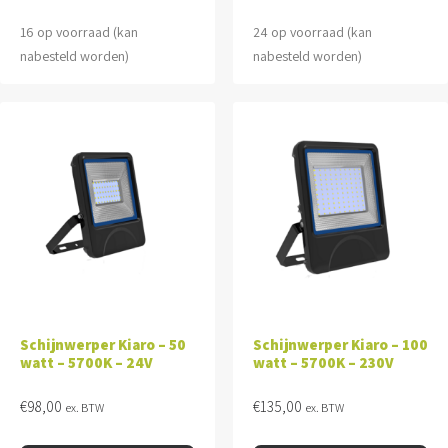
16 op voorraad (kan
24 op voorraad (kan
nabesteld worden)
nabesteld worden)
Schijnwerper Kiaro – 50
Schijnwerper Kiaro – 100
watt – 5700K – 24V
watt – 5700K – 230V
€
98,00
€
135,00
ex. BTW
ex. BTW