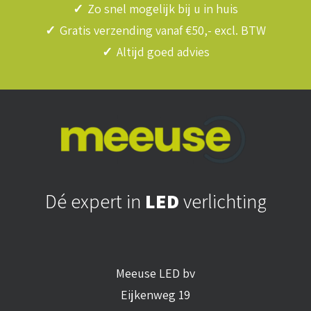
✓
Zo snel mogelijk bij u in huis
✓
Gratis verzending vanaf €50,- excl. BTW
✓
Altijd goed advies
Dé expert in
LED
verlichting
Meeuse LED bv
Eijkenweg 19