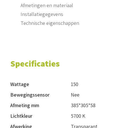
Afmetingen en materiaal
Installatiegegevens
Technische eigenschappen
Specificaties
Wattage
150
Bewegingssensor
Nee
Afmeting mm
385*305*58
Lichtkleur
5700 K
Afwerking
Transparant