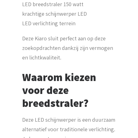
LED breedstraler 150 watt
krachtige schijnwerper LED
LED verlichting terrein
Deze Kiaro sluit perfect aan op deze
zoekopdrachten dankzij zijn vermogen
en lichtkwaliteit.
Waarom kiezen
voor deze
breedstraler?
Deze LED schijnwerper is een duurzaam
alternatief voor traditionele verlichting.