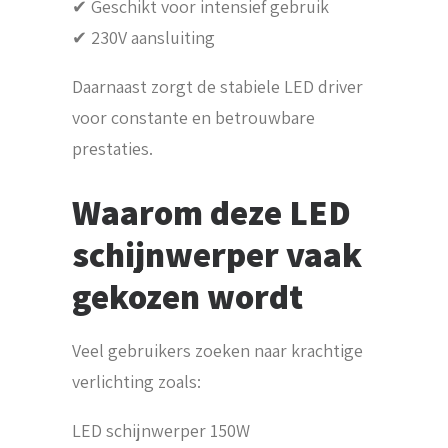
✔ Geschikt voor intensief gebruik
✔ 230V aansluiting
Daarnaast zorgt de stabiele LED driver
voor constante en betrouwbare
prestaties.
Waarom deze LED
schijnwerper vaak
gekozen wordt
Veel gebruikers zoeken naar krachtige
verlichting zoals:
LED schijnwerper 150W