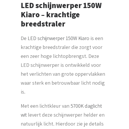
LED schijnwerper 150W
Kiaro – krachtige
breedstraler
De
LED schijnwerper 150W Kiaro
is een
krachtige breedstraler die zorgt voor
een zeer hoge lichtopbrengst. Deze
LED schijnwerper is ontwikkeld voor
het verlichten van grote oppervlakken
waar sterk en betrouwbaar licht nodig
is.
Met een lichtkleur van
5700K daglicht
wit
levert deze schijnwerper helder en
natuurlijk licht. Hierdoor zie je details