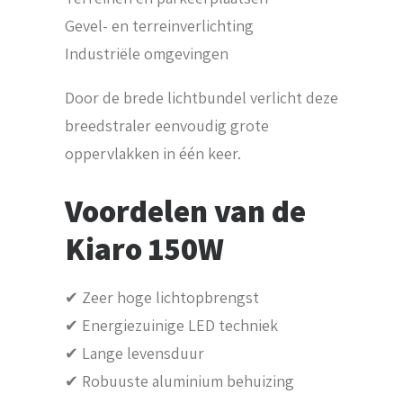
Gevel- en terreinverlichting
Industriële omgevingen
Door de brede lichtbundel verlicht deze
breedstraler eenvoudig grote
oppervlakken in één keer.
Voordelen van de
Kiaro 150W
✔ Zeer hoge lichtopbrengst
✔ Energiezuinige LED techniek
✔ Lange levensduur
✔ Robuuste aluminium behuizing