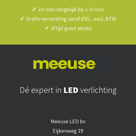
✓
Zo snel mogelijk bij u in huis
✓
Gratis verzending vanaf €50,- excl. BTW
✓
Altijd goed advies
Dé expert in
LED
verlichting
Meeuse LED bv
Eijkenweg 19