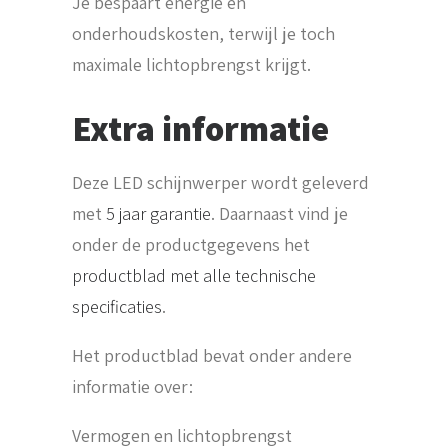
Je bespaart energie en
onderhoudskosten, terwijl je toch
maximale lichtopbrengst krijgt.
Extra informatie
Deze LED schijnwerper wordt geleverd
met
5 jaar garantie
. Daarnaast vind je
onder de productgegevens het
productblad met alle technische
specificaties
.
Het productblad bevat onder andere
informatie over:
Vermogen en lichtopbrengst