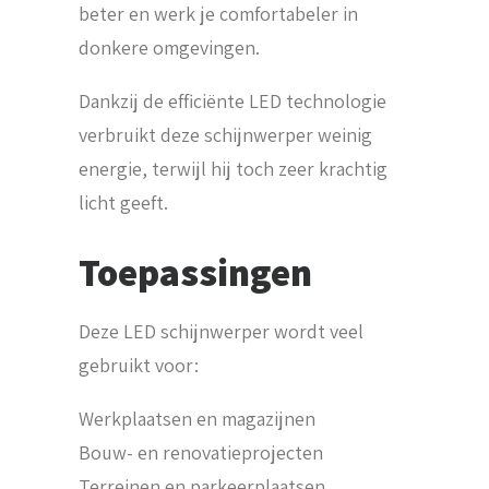
beter en werk je comfortabeler in
donkere omgevingen.
Dankzij de efficiënte LED technologie
verbruikt deze schijnwerper weinig
energie, terwijl hij toch zeer krachtig
licht geeft.
Toepassingen
Deze LED schijnwerper wordt veel
gebruikt voor:
Werkplaatsen en magazijnen
Bouw- en renovatieprojecten
Terreinen en parkeerplaatsen