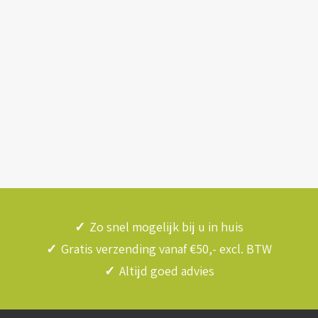
✓
Zo snel mogelijk bij u in huis
✓
Gratis verzending vanaf €50,- excl. BTW
✓
Altijd goed advies