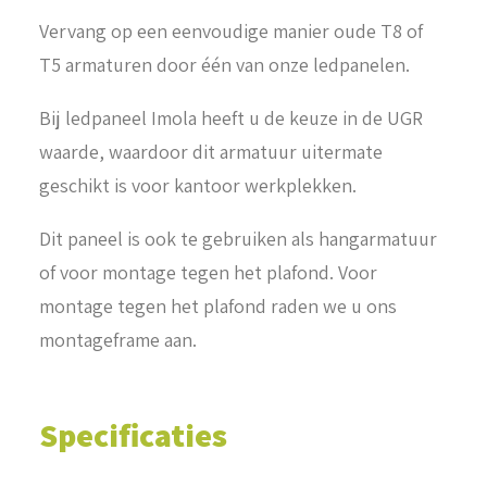
Vervang op een eenvoudige manier oude T8 of
T5 armaturen door één van onze ledpanelen.
Bij ledpaneel Imola heeft u de keuze in de UGR
waarde, waardoor dit armatuur uitermate
geschikt is voor kantoor werkplekken.
Dit paneel is ook te gebruiken als hangarmatuur
of voor montage tegen het plafond. Voor
montage tegen het plafond raden we u ons
montageframe aan.
Specificaties