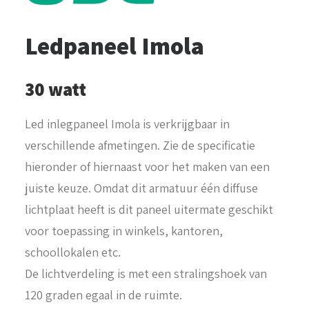
Ledpaneel Imola
30 watt
Led inlegpaneel Imola is verkrijgbaar in
verschillende afmetingen. Zie de specificatie
hieronder of hiernaast voor het maken van een
juiste keuze. Omdat dit armatuur één diffuse
lichtplaat heeft is dit paneel uitermate geschikt
voor toepassing in winkels, kantoren,
schoollokalen etc.
De lichtverdeling is met een stralingshoek van
120 graden egaal in de ruimte.