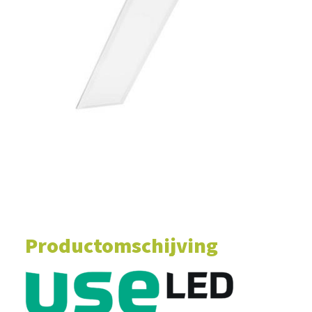
WINKELWAGEN
Productomschijving