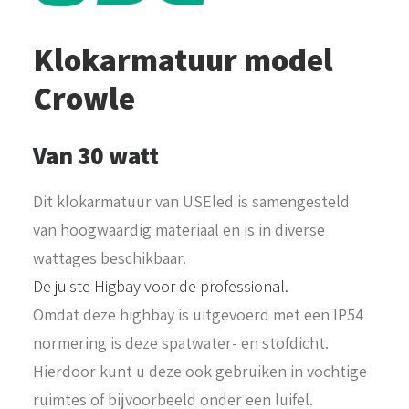
Klokarmatuur model
Crowle
Van 30 watt
Dit klokarmatuur van USEled is samengesteld
van hoogwaardig materiaal en is in diverse
wattages beschikbaar.
De juiste Higbay voor de professional.
Omdat deze highbay is uitgevoerd met een IP54
normering is deze spatwater- en stofdicht.
Hierdoor kunt u deze ook gebruiken in vochtige
ruimtes of bijvoorbeeld onder een luifel.