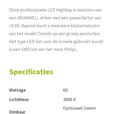
Onze professionele LED Highbay is voorzien van
een MEANWELL driver met een powerfactor van
>0.95. Daarom kunt u meerdere klokarmaturen
van het model Crowle op een groep aansluiten.
Het type LED dat voor de Crowle gebruikt wordt
is een SMD led van het merk Philps.
Specificaties
Wattage
60
Lichtkleur
3000 K
Optioneel (neem
Dimbaar