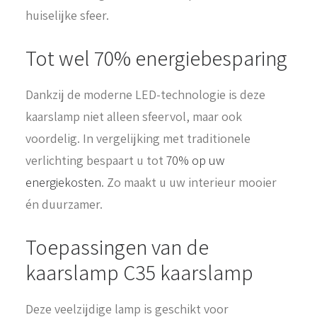
huiselijke sfeer.
Tot wel 70% energiebesparing
Dankzij de moderne LED-technologie is deze
kaarslamp niet alleen sfeervol, maar ook
voordelig. In vergelijking met traditionele
verlichting bespaart u tot
70% op uw
energiekosten
. Zo maakt u uw interieur mooier
én duurzamer.
Toepassingen van de
kaarslamp C35 kaarslamp
Deze veelzijdige lamp is geschikt voor