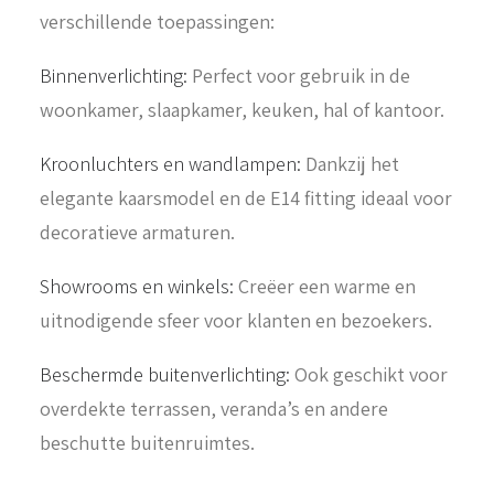
verschillende toepassingen:
Binnenverlichting:
Perfect voor gebruik in de
woonkamer, slaapkamer, keuken, hal of kantoor.
Kroonluchters en wandlampen:
Dankzij het
elegante kaarsmodel en de E14 fitting ideaal voor
decoratieve armaturen.
Showrooms en winkels:
Creëer een warme en
uitnodigende sfeer voor klanten en bezoekers.
Beschermde buitenverlichting:
Ook geschikt voor
overdekte terrassen, veranda’s en andere
beschutte buitenruimtes.