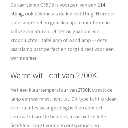
De kaarslamp C35D5 is voorzien van een
E14
fitting
, ook bekend als de kleine fitting. Hierdoor
is de lamp snel en gemakkelijk te monteren in
talloze armaturen. Of het nu gaat om een
kroonluchter, tafellamp of wandlamp — deze
kaarslamp past perfect en zorgt direct voor een
warme sfeer.
Warm wit licht van 2700K
Met een kleurtemperatuur van
2700K
straalt de
lamp een warm wit licht uit. Dit type licht is ideaal
voor ruimtes waar gezelligheid en comfort
centraal staan. De heldere, maar niet te felle
lichtkleur zorgt voor een ontspannen en