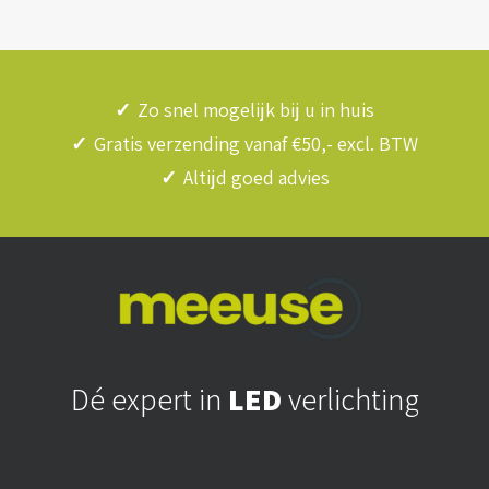
✓
Zo snel mogelijk bij u in huis
✓
Gratis verzending vanaf €50,- excl. BTW
✓
Altijd goed advies
Dé expert in
LED
verlichting