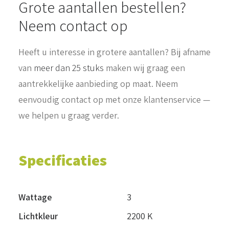
Grote aantallen bestellen?
Neem contact op
Heeft u interesse in grotere aantallen? Bij afname
van
meer dan 25 stuks
maken wij graag een
aantrekkelijke aanbieding op maat. Neem
eenvoudig contact op met onze klantenservice —
we helpen u graag verder.
Specificaties
Wattage
3
Lichtkleur
2200 K