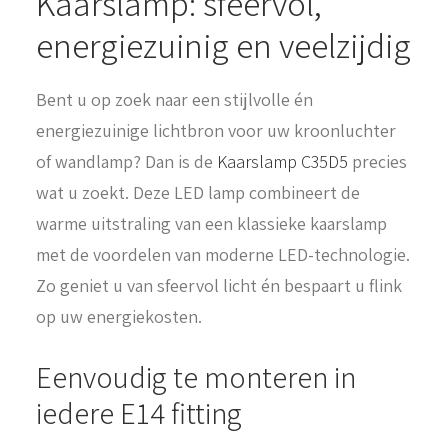
Kaarslamp: sfeervol,
energiezuinig en veelzijdig
Bent u op zoek naar een stijlvolle én
energiezuinige lichtbron voor uw kroonluchter
of wandlamp? Dan is de
Kaarslamp C35D5
precies
wat u zoekt. Deze LED lamp combineert de
warme uitstraling van een klassieke kaarslamp
met de voordelen van moderne LED-technologie.
Zo geniet u van sfeervol licht én bespaart u flink
op uw energiekosten.
Eenvoudig te monteren in
iedere E14 fitting