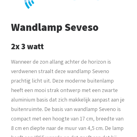
Wandlamp Seveso
2x 3 watt
Wanneer de zon allang achter de horizon is
verdwenen straalt deze wandlamp Seveno
prachtig licht uit. Deze moderne buitenlamp
heeft een mooi strak ontwerp met een zwarte
aluminium basis dat zich makkelijk aanpast aan je
buitenruimte. De basis van wandlamp Seveno is
compact met een hoogte van 17 cm, breedte van
8 cm en diepte naar de muur van 4,5 cm. De lamp