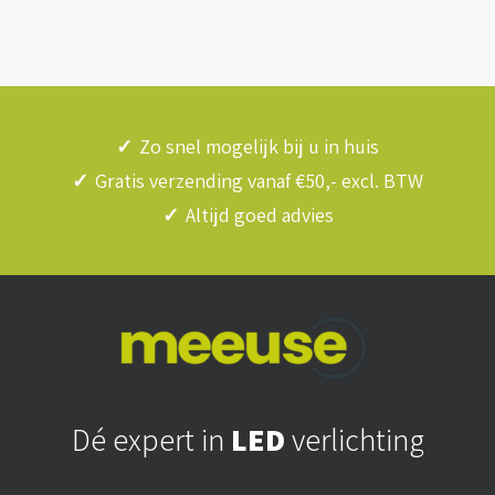
✓
Zo snel mogelijk bij u in huis
✓
Gratis verzending vanaf €50,- excl. BTW
✓
Altijd goed advies
Dé expert in
LED
verlichting