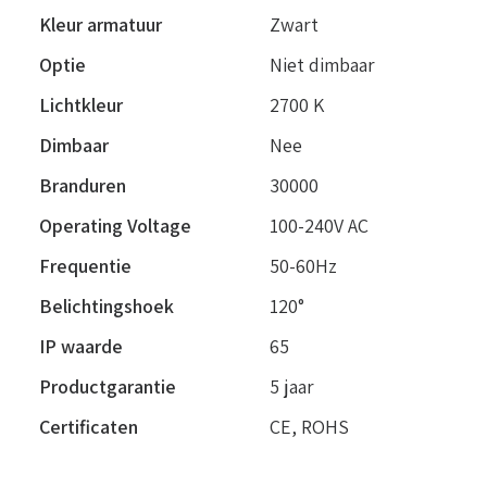
Kleur armatuur
Zwart
Optie
Niet dimbaar
Lichtkleur
2700 K
Dimbaar
Nee
Branduren
30000
Operating Voltage
100-240V AC
Frequentie
50-60Hz
Belichtingshoek
120°
IP waarde
65
Productgarantie
5 jaar
Certificaten
CE, ROHS