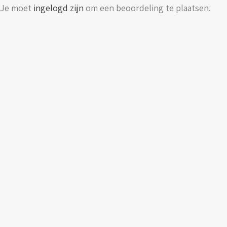
Je moet
ingelogd zijn
om een beoordeling te plaatsen.