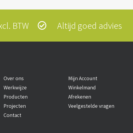
 excl. BTW
Altijd goed advies
Over ons
Mijn Account
Werkwijze
Winkelmand
Producten
Afrekenen
Projecten
Veelgestelde vragen
Contact