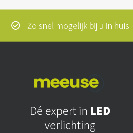
Zo snel mogelijk bij u in hui
Dé expert in
LED
verlichting