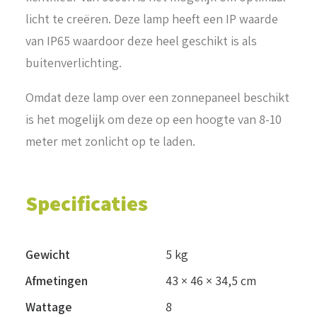
licht te creëren. Deze lamp heeft een IP waarde
van IP65 waardoor deze heel geschikt is als
buitenverlichting.
Omdat deze lamp over een zonnepaneel beschikt
is het mogelijk om deze op een hoogte van 8-10
meter met zonlicht op te laden.
Specificaties
Gewicht
5 kg
Afmetingen
43 × 46 × 34,5 cm
Wattage
8