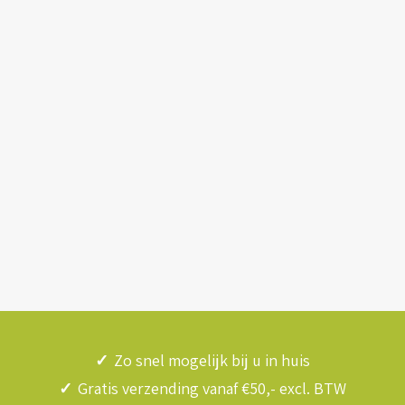
✓
Zo snel mogelijk bij u in huis
✓
Gratis verzending vanaf €50,- excl. BTW