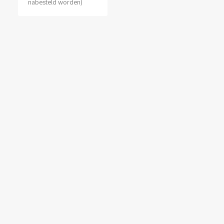
nabesteld worden)