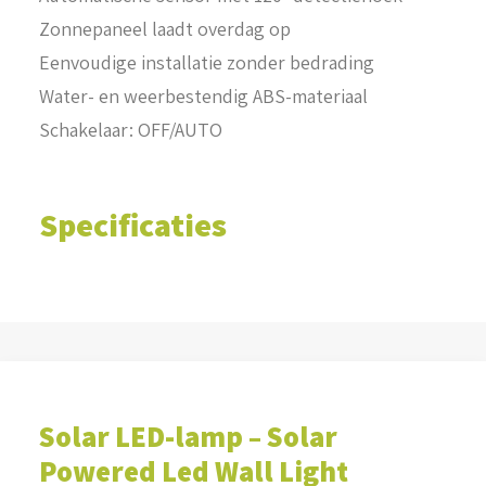
Zonnepaneel laadt overdag op
Eenvoudige installatie zonder bedrading
Water- en weerbestendig ABS-materiaal
Schakelaar: OFF/AUTO
Specificaties
Solar LED-lamp – Solar
Powered Led Wall Light