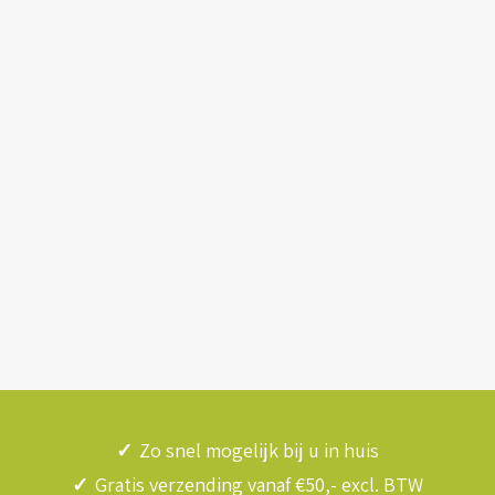
✓
Zo snel mogelijk bij u in huis
✓
Gratis verzending vanaf €50,- excl. BTW