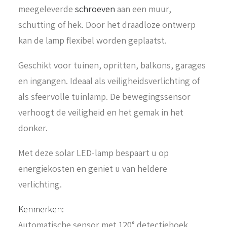
meegeleverde
schroeven
aan een muur,
schutting of hek. Door het draadloze ontwerp
kan de lamp flexibel worden geplaatst.
Geschikt voor tuinen, opritten, balkons, garages
en ingangen. Ideaal als veiligheidsverlichting of
als sfeervolle tuinlamp. De bewegingssensor
verhoogt de veiligheid en het gemak in het
donker.
Met deze solar LED-lamp bespaart u op
energiekosten en geniet u van heldere
verlichting.
Kenmerken:
Automatische sensor met 120° detectiehoek