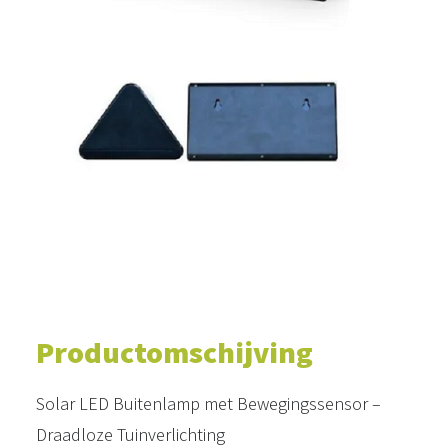
WINKELWAGEN
Productomschijving
Solar LED Buitenlamp met Bewegingssensor –
Draadloze Tuinverlichting