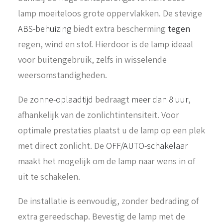
lamp moeiteloos grote oppervlakken. De stevige
ABS-behuizing
biedt extra bescherming
tegen
regen, wind en stof. Hierdoor is de lamp ideaal
voor buitengebruik, zelfs in wisselende
weersomstandigheden.
De
zonne-oplaadtijd
bedraagt
meer dan 8 uur
,
afhankelijk van de zonlichtintensiteit. Voor
optimale prestaties plaatst u de lamp op een plek
met direct zonlicht. De
OFF/AUTO-schakelaar
maakt het mogelijk om de lamp naar wens in of
uit te schakelen.
De installatie is eenvoudig, zonder bedrading of
extra gereedschap. Bevestig de lamp met de