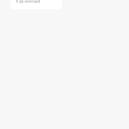
5 op voorraad