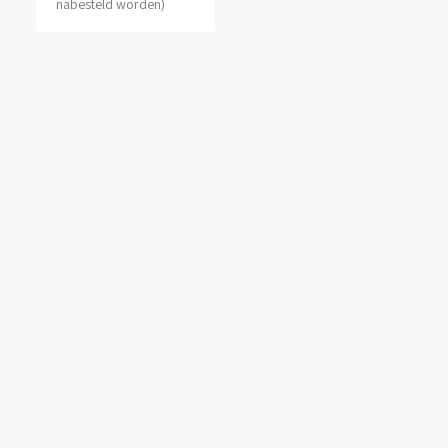
nabesteld worden)