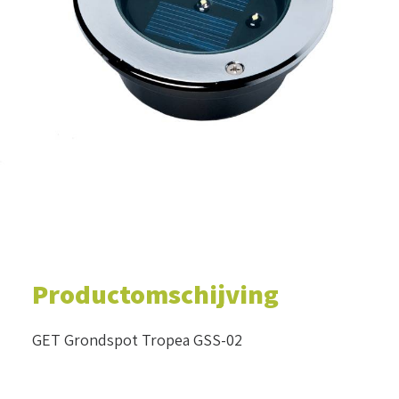
WINKELWAGEN
Productomschijving
GET Grondspot Tropea GSS-02